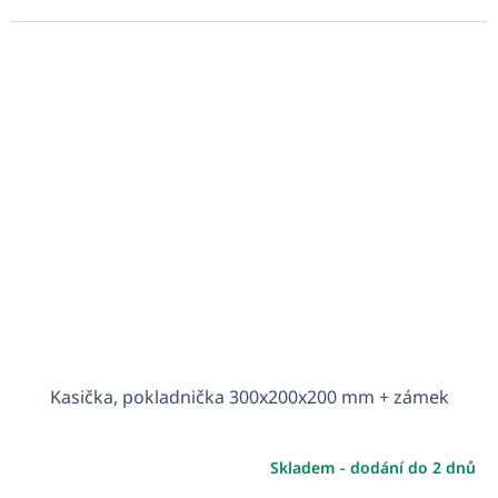
Kasička, pokladnička 300x200x200 mm + zámek
Skladem - dodání do 2 dnů