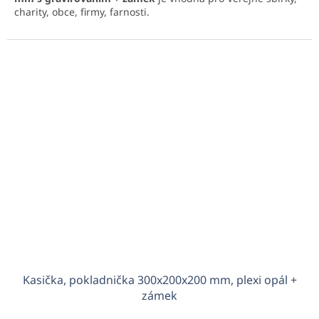
charity, obce, firmy, farnosti.
Kasička, pokladnička 300x200x200 mm, plexi opál +
zámek