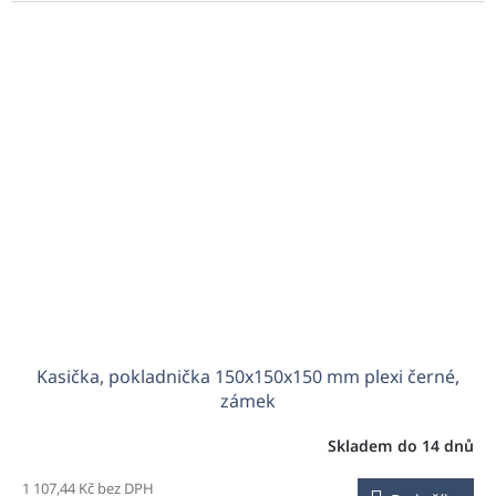
Kasička, pokladnička 150x150x150 mm plexi černé,
zámek
Skladem do 14 dnů
1 107,44 Kč bez DPH