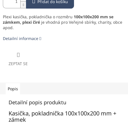
Přidat do košíku
Plexi kasička, pokladnička o rozměru
100x100x200 mm se
zámkem, plexi čiré
je vhodná pro Veřejné sbírky, charity, obce
apod.
Detailní informace
ZEPTAT SE
Popis
Detailní popis produktu
Kasička, pokladnička 100x100x200 mm +
zámek