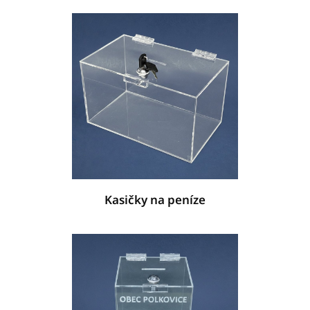
Kasičky na peníze