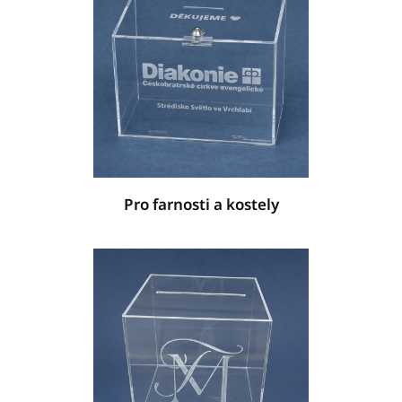
Pro farnosti a kostely