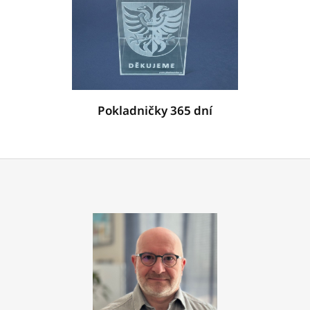
Pokladničky 365 dní