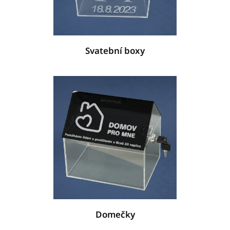
Svatební boxy
Domečky