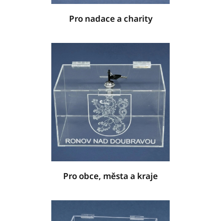
Pro nadace a charity
Pro obce, města a kraje