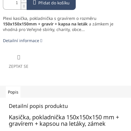
Přidat do košíku
Plexi kasička, pokladnička s gravírem o rozměru
150x150x150mm + gravír + kapsa na leták
a zámkem je
vhodná pro Veřejné sbírky, charity, obce...
Detailní informace
ZEPTAT SE
Popis
Detailní popis produktu
Kasička, pokladnička 150x150x150 mm +
gravírem + kapsou na letáky, zámek